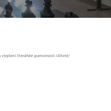
a zlepšení čtenářské gramotnosti. Učitelé/