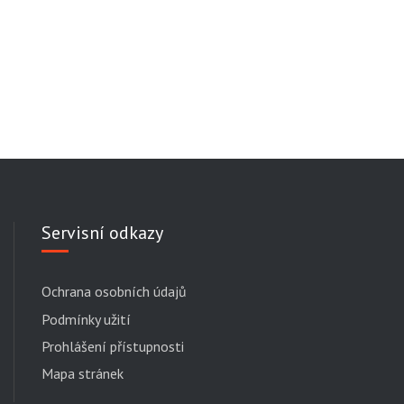
Servisní odkazy
Ochrana osobních údajů
Podmínky užití
Prohlášení přístupnosti
Mapa stránek