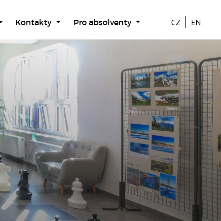
Kontakty
Pro absolventy
CZ
EN