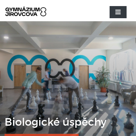
Biologické úspěchy