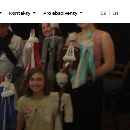
Kontakty
Pro absolventy
CZ
EN