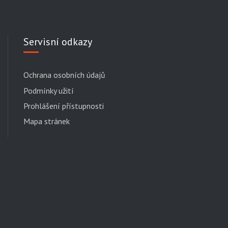
Servisní odkazy
Ochrana osobních údajů
Podmínky užití
Prohlášení přístupnosti
Mapa stránek