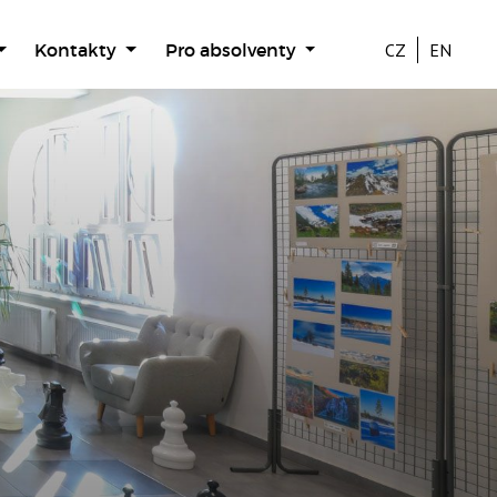
Kontakty
Pro absolventy
CZ
EN