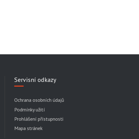
Servisní odkazy
Ochrana osobních údajů
Podmínky užití
Prohlášení přístupnosti
Mapa stránek