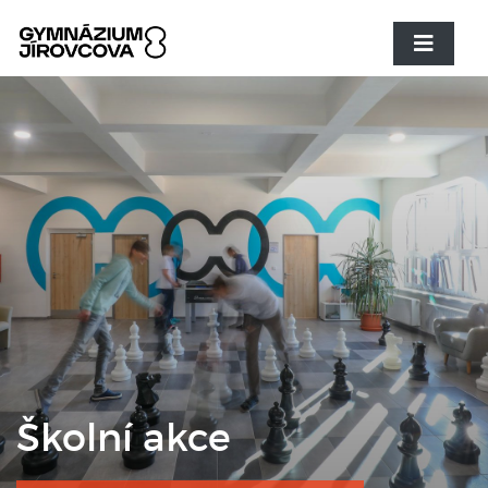
Školní akce